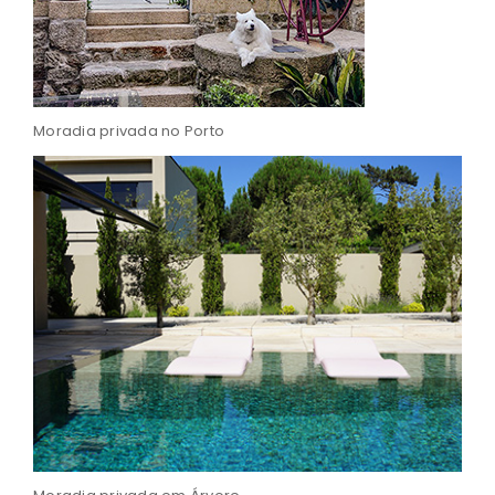
Moradia privada no Porto