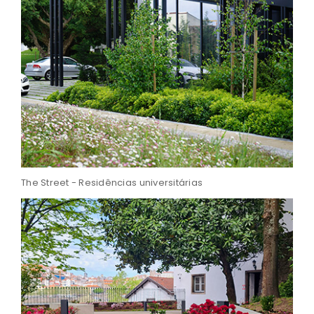
The Street - Residências universitárias