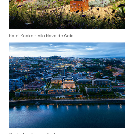
Hotel Kopke - Vila Nova de Gaia