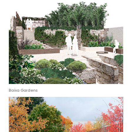
Baixa Gardens