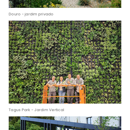
Douro - jardim privado
Tagus Park - Jardim Vertical