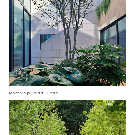
Moradia privada - Porto