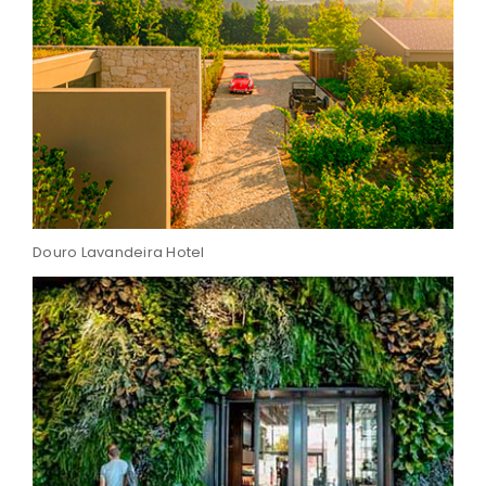
Douro Lavandeira Hotel