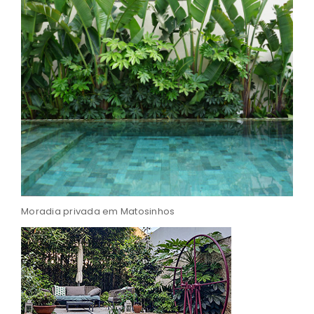
Moradia privada em Matosinhos