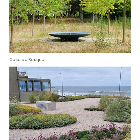
Casa do Bosque