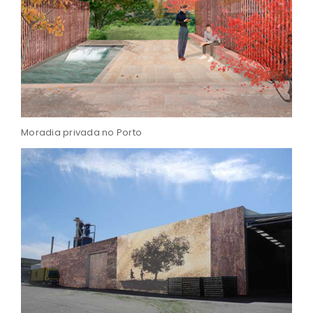
Moradia privada no Porto