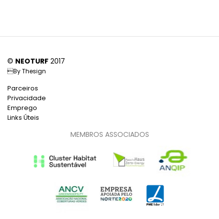
©
NEOTURF
2017
By
Thesign
Parceiros
Privacidade
Emprego
Links Úteis
MEMBROS ASSOCIADOS