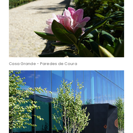
Casa Grande - Paredes de Coura