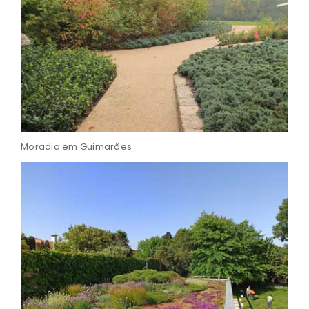
Moradia em Guimarães