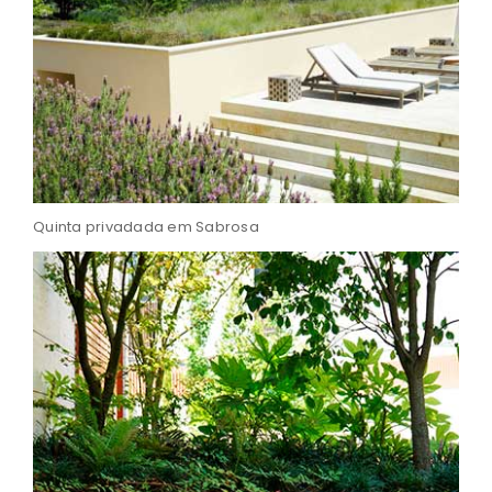
Quinta privadada em Sabrosa