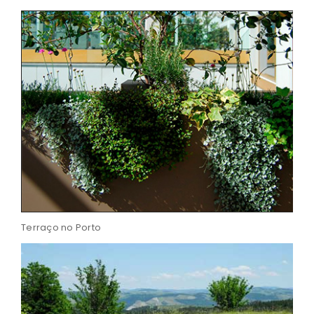
Terraço no Porto