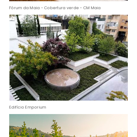
Fórum da Maia - Cobertura verde - CM Maia
Edifício Emporium