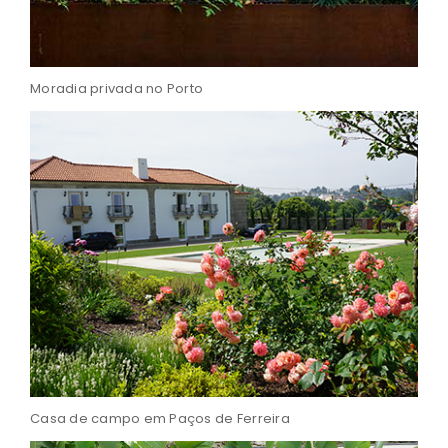
Moradia privada no Porto
Casa de campo em Paços de Ferreira