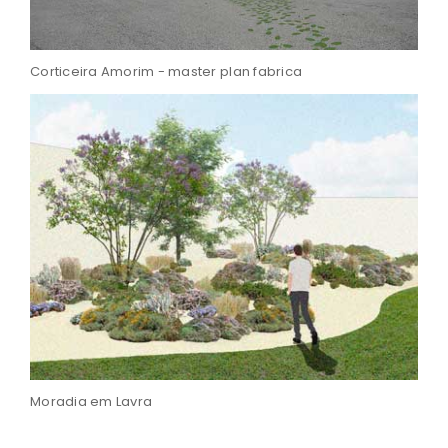
Corticeira Amorim - master plan fabrica
Moradia em Lavra