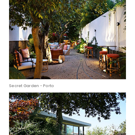
Secret Garden - Porto