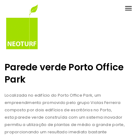
Tog
nav
Parede verde Porto Office
Park
Localizada no edifício do Porto Office Park, um
empreendimento promovido pelo grupo Violas Ferreira
composto por dois edifícios de escritórios no Porto,
esta parede verde construída com um sistema inovador
permitiu a utilização de plantas de médio a grande porte,
proporcionando um resultado imediato bastante