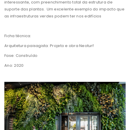
interessante, com preenchimento total da estrutura de
suporte das plantas. Um excelente exemplo do impacto que
as infraestruturas verdes podem ter nos edifícios
Ficha técnica:
Arquitetura paisagista: Projeto e obra Neoturf
Fase: Construído
Ano: 2020