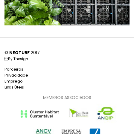
©
NEOTURF
2017
By
Thesign
Parceiros
Privacidade
Emprego
Links Úteis
MEMBROS ASSOCIADOS