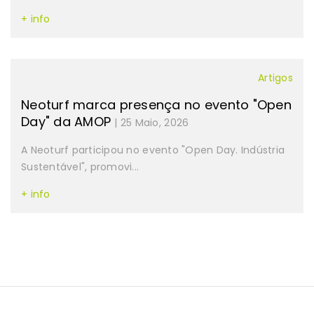
+ info
Artigos
Neoturf marca presença no evento "Open
Day" da AMOP
| 25 Maio, 2026
A Neoturf participou no evento "Open Day. Indústria
Sustentável", promovi...
+ info