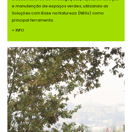
e manutenção de espaços verdes, utilizando as
Soluções com Base na Natureza (NBSs) como
principal ferramenta.
+ INFO