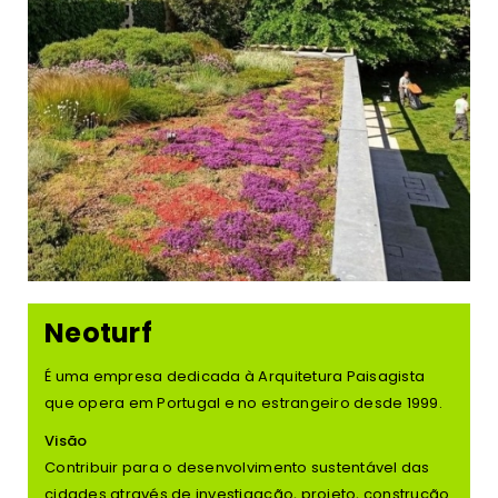
Neoturf
É uma empresa dedicada à Arquitetura Paisagista
que opera em Portugal e no estrangeiro desde 1999.
Visão
Contribuir para o desenvolvimento sustentável das
cidades através de investigação, projeto, construção