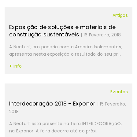
Artigos
Exposição de soluções e materiais de
construção sustentáveis
| 16 Fevereiro, 2018
A Neoturf, em paceria com a Amorim Isolamentos,
apresenta nesta exposição o resultado do seu pr...
+ info
Eventos
Interdecoração 2018 - Exponor
| 15 Fevereiro,
2018
A Neoturf está presente na feira INTERDECORAçãO,
na Exponor. A feira decorre até ao próxi...