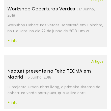
Workshop Coberturas Verdes
| 17 Junho,
2018
Workshop Coberturas Verdes Decorrerá em Coimbra,
no ITeCons, no dia 22 de junho de 2018, um W...
+ info
Artigos
Neoturf presente na Feira TECMA em
Madrid
| 15 Junho, 2018
O projecto GreenUrban living, o primeiro sistema de
cobertura verde português, que utiliza corti...
+ info