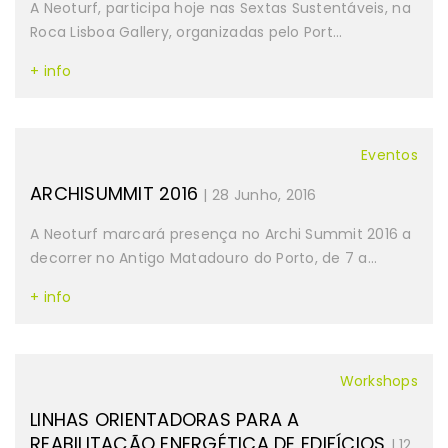
A Neoturf, participa hoje nas Sextas Sustentáveis, na
Roca Lisboa Gallery, organizadas pelo Port...
+ info
Eventos
ARCHISUMMIT 2016
| 28 Junho, 2016
A Neoturf marcará presença no Archi Summit 2016 a
decorrer no Antigo Matadouro do Porto, de 7 a...
+ info
Workshops
LINHAS ORIENTADORAS PARA A
REABILITAÇÃO ENERGÉTICA DE EDIFÍCIOS
| 12