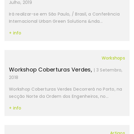
Julho, 2019
Irá realizar-se em São Paulo, / Brasil, a Conferência
Internacional Urban Green Solutions &nda...
+ info
Workshops
Workshop Coberturas Verdes,
| 3 Setembro,
2018
Workshop Coberturas Verdes Decorrerá no Porto, na
secção Norte da Ordem dos Engenheiros, no...
+ info
Artigos