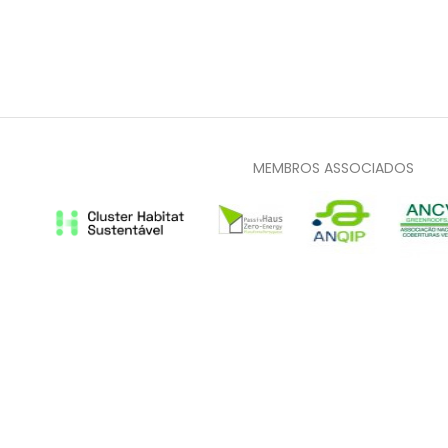
MEMBROS ASSOCIADOS