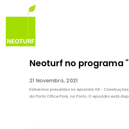
Neoturf no programa "
21 Novembro, 2021
Estivemos presentes no episódio 06 - Construções 
do Porto Office Park, no Porto. O episódio está dis