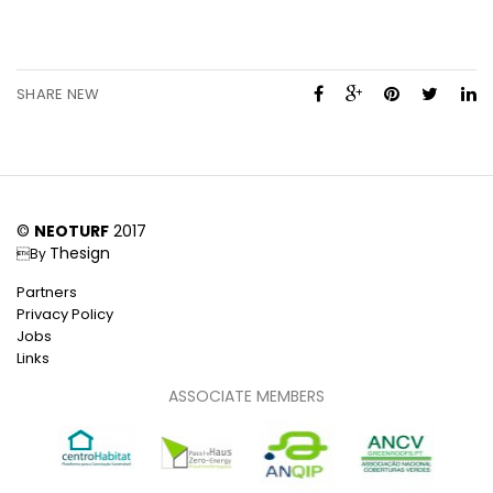
SHARE NEW
©
NEOTURF
2017
Thesign
By
Partners
Privacy Policy
Jobs
Links
ASSOCIATE MEMBERS