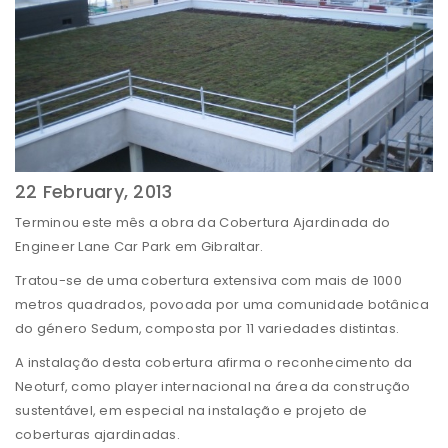
22 February, 2013
Terminou este mês a obra da Cobertura Ajardinada do
Engineer Lane Car Park em Gibraltar.
Tratou-se de uma cobertura extensiva com mais de 1000
metros quadrados, povoada por uma comunidade botânica
do género Sedum, composta por 11 variedades distintas.
A instalação desta cobertura afirma o reconhecimento da
Neoturf, como player internacional na área da construção
sustentável, em especial na instalação e projeto de
coberturas ajardinadas.